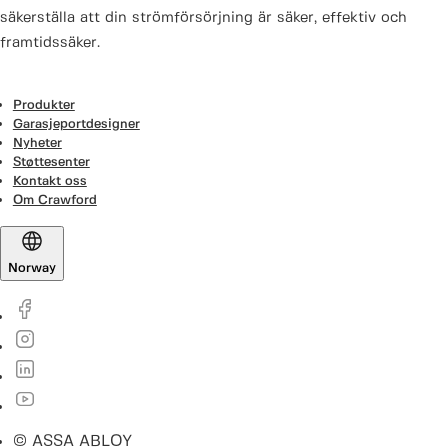
säkerställa att din strömförsörjning är säker, effektiv och
framtidssäker.
Produkter
Garasjeportdesigner
Nyheter
Støttesenter
Kontakt oss
Om Crawford
Norway
© ASSA ABLOY