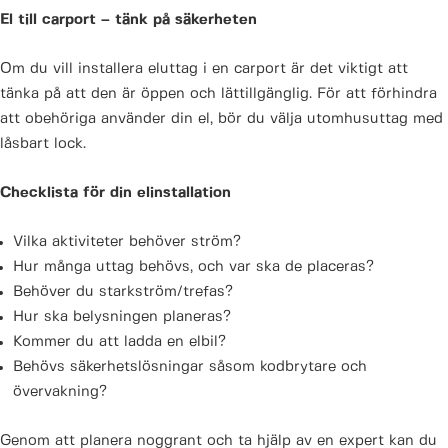
El till carport – tänk på säkerheten
Om du vill installera eluttag i en carport är det viktigt att
tänka på att den är öppen och lättillgänglig. För att förhindra
att obehöriga använder din el, bör du välja utomhusuttag med
låsbart lock.
Checklista för din elinstallation
Vilka aktiviteter behöver ström?
Hur många uttag behövs, och var ska de placeras?
Behöver du starkström/trefas?
Hur ska belysningen planeras?
Kommer du att ladda en elbil?
Behövs säkerhetslösningar såsom kodbrytare och
övervakning?
Genom att planera noggrant och ta hjälp av en expert kan du