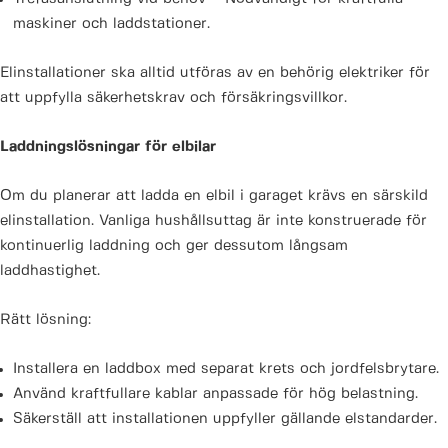
maskiner och laddstationer.
Elinstallationer ska alltid utföras av en behörig elektriker för
att uppfylla säkerhetskrav och försäkringsvillkor.
Laddningslösningar för elbilar
Om du planerar att ladda en elbil i garaget krävs en särskild
elinstallation. Vanliga hushållsuttag är inte konstruerade för
kontinuerlig laddning och ger dessutom långsam
laddhastighet.
Rätt lösning:
Installera en laddbox med separat krets och jordfelsbrytare.
Använd kraftfullare kablar anpassade för hög belastning.
Säkerställ att installationen uppfyller gällande elstandarder.