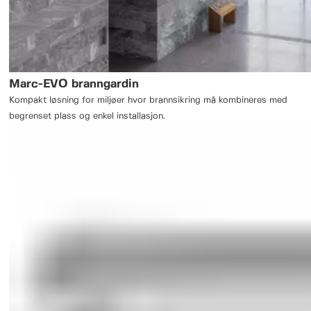
Marc-EVO branngardin
Kompakt løsning for miljøer hvor brannsikring må kombineres med
begrenset plass og enkel installasjon.