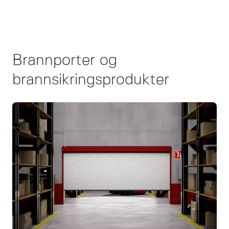
Brannporter og
brannsikringsprodukter