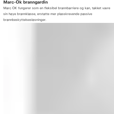
Marc-Ok branngardin
Marc OK fungerer som en fleksibel brannbarriere og kan, takket være
sin høye brannklasse, erstatte mer plasskrevende passive
brannbeskyttelsesløsninger.