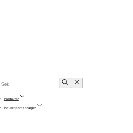
Produkter
Industriportløsninger