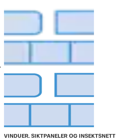
VINDUER, SIKTPANELER OG INSEKTSNETT