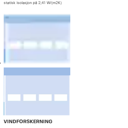
statisk isolasjon på 2,41 W/(m2K)
VINDFORSKERNING