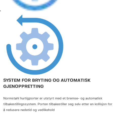
SYSTEM FOR BRYTING OG AUTOMATISK
GJENOPPRETTING
Normstahl hurtigporter er utstyrt med et bremse- og automatisk
tilbakestillingssystem. Porten tilbakestiller seg selv etter en kollisjon for
å redusere nedetid og vedlikehold