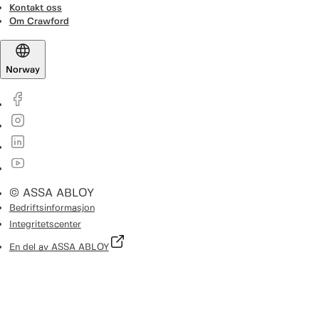
Kontakt oss
Om Crawford
Norway
© ASSA ABLOY
Bedriftsinformasjon
Integritetscenter
En del av ASSA ABLOY