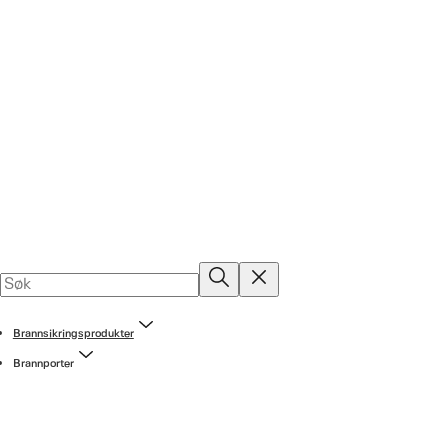
Brannsikringsprodukter
Brannporter