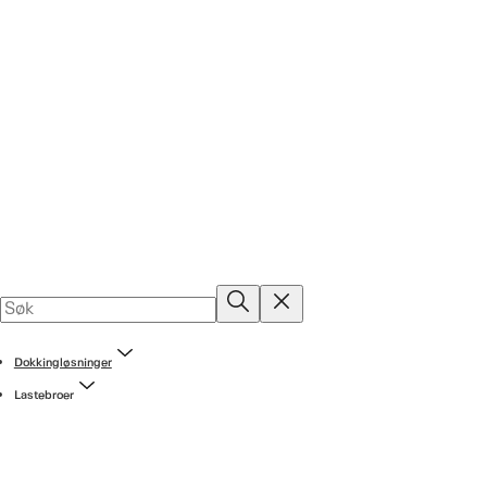
Dokkingløsninger
Lastebroer